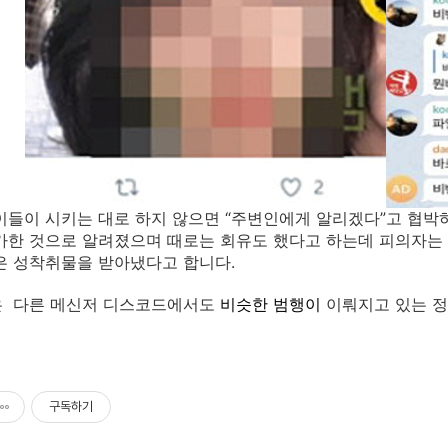
이들이 시키는 대로 하지 않으면 “주변인에게 알리겠다”고 협박
가한 것으로 알려졌으며 때로는 회유도 했다고 하는데 피의자는 
은 성착취물을 받아냈다고 합니다.
은 다른 메신저 디스코드에서도
비슷한 범행이
이뤄지고 있는 정
구독하기