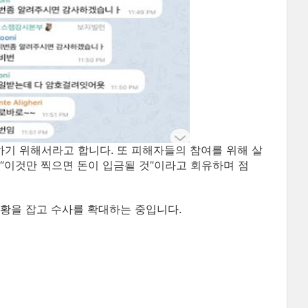
하기 위해서라고 합니다. 또 피해자들의 참여를 위해 살
“이것만 찍으면 돈이 입금될 것”이라고 회유하며 점
황을 잡고 수사를 확대하는 중입니다.