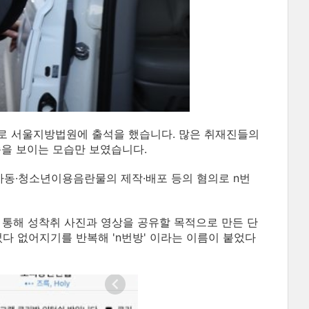
로 서울지방법원에 출석을 했습니다. 많은 취재진들의
습을 보이는 모습만 보였습니다.
동·청소년이용음란물의 제작·배포 등의 혐의로 n번
 통해 성착취 사진과 영상을 공유할 목적으로 만든 단
다 없어지기를 반복해 'n번방' 이라는 이름이 붙었다