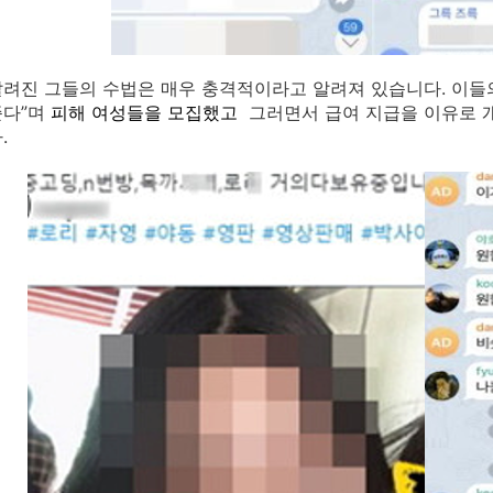
려진 그들의 수법은 매우 충격적이라고 알려져 있습니다. 이들의
준다”며
피해 여성들을 모집했고
그러면서 급여 지급을 이유로 
.