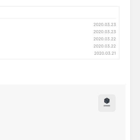
2020.03.23
2020.03.23
2020.03.22
2020.03.22
2020.03.21