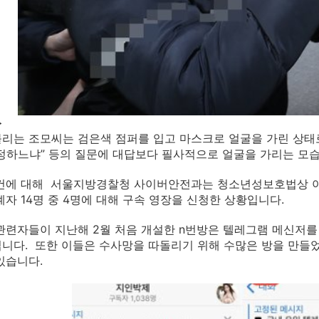
>
리는 조모씨는 검은색 점퍼를 입고 마스크로 얼굴을 가린 상태
정하느냐” 등의 질문에 대답보다 필사적으로 얼굴을 가리는 모
사건에 대해 서울지방경찰청 사이버안전과는 청소년성보호법상 아
계자 14명 중 4명에 대해 구속 영장을 신청한 상황입니다.
관련자들이 지난해 2월 처음 개설한 n번방은 텔레그램 메신저를
니다. 또한 이들은 수사망을 따돌리기 위해 수많은 방을 만들었
있습니다.