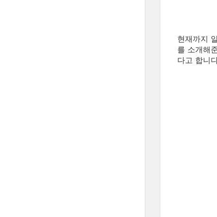
현재까지 알
를 소개해
다고 합니다