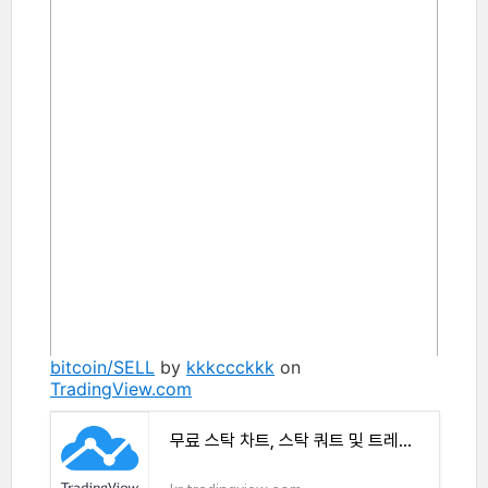
bitcoin/SELL
by
kkkccckkk
on
TradingView.com
무료 스탁 차트, 스탁 쿼트 및 트레이드 아이디어