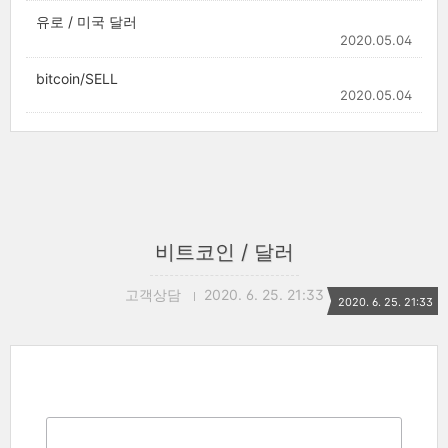
유로 / 미국 달러
2020.05.04
bitcoin/SELL
2020.05.04
비트코인 / 달러
고객상담
2020. 6. 25. 21:33
2020. 6. 25. 21:33