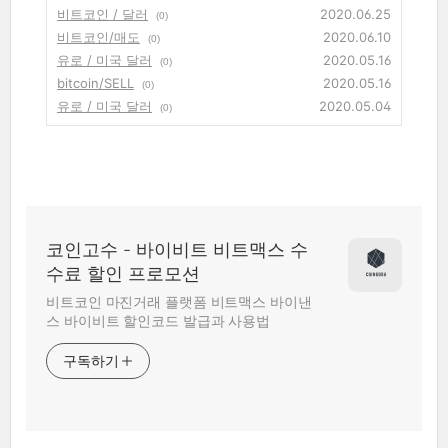
비트코인 / 달러
2020.06.25
(0)
비트코인/매도
2020.06.10
(0)
유로 / 미국 달러
2020.05.16
(0)
bitcoin/SELL
2020.05.16
(0)
유로 / 미국 달러
2020.05.04
(0)
코인고수 - 바이비트 비트맥스 수
수료 할인 프로모션
비트코인 마진거래 플랫폼 비트맥스 바이낸
스 바이비트 할인코드 발급과 사용법
구독하기