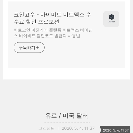
코인고수 - 바이비트 비트맥스 수
수료 할인 프로모션
비트코인 마진거래 플랫폼 비트맥스 바이낸
스 바이비트 할인코드 발급과 사용법
구독하기
유로 / 미국 달러
고객상담
2020. 5. 4. 11:37
2020. 5. 4. 11:37