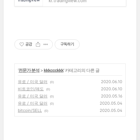
kr.tradingview.com
공감
구독하기
'
전문가 분석
>
kkkccckkk
' 카테고리의 다른 글
유로 / 미국 달러
2020.06.10
(0)
비트코인/매도
2020.06.10
(0)
유로 / 미국 달러
2020.05.16
(0)
유로 / 미국 달러
2020.05.04
(0)
bitcoin/SELL
2020.05.04
(0)