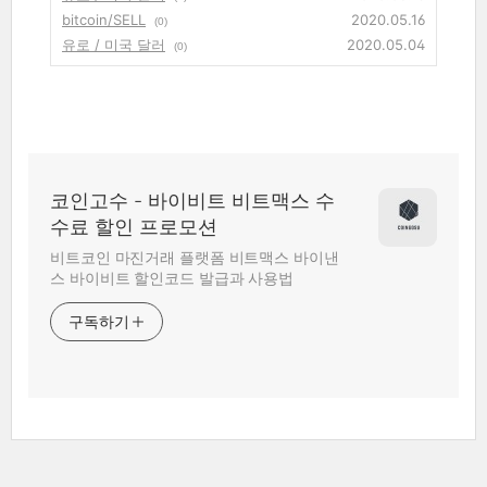
bitcoin/SELL
2020.05.16
(0)
유로 / 미국 달러
2020.05.04
(0)
코인고수 - 바이비트 비트맥스 수
수료 할인 프로모션
비트코인 마진거래 플랫폼 비트맥스 바이낸
스 바이비트 할인코드 발급과 사용법
구독하기