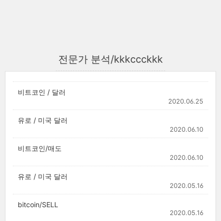
전문가 분석/kkkccckkk
비트코인 / 달러
2020.06.25
유로 / 미국 달러
2020.06.10
비트코인/매도
2020.06.10
유로 / 미국 달러
2020.05.16
bitcoin/SELL
2020.05.16