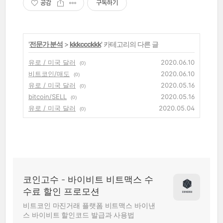
공감
구독하기
'
전문가 분석
>
kkkccckkk
' 카테고리의 다른 글
유로 / 미국 달러
2020.06.10
(0)
비트코인/매도
2020.06.10
(0)
유로 / 미국 달러
2020.05.16
(0)
bitcoin/SELL
2020.05.16
(0)
유로 / 미국 달러
2020.05.04
(0)
코인고수 - 바이비트 비트맥스 수
수료 할인 프로모션
비트코인 마진거래 플랫폼 비트맥스 바이낸
스 바이비트 할인코드 발급과 사용법