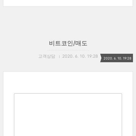
비트코인/매도
고객상담
2020. 6. 10. 19:28
2020. 6. 10. 19:28