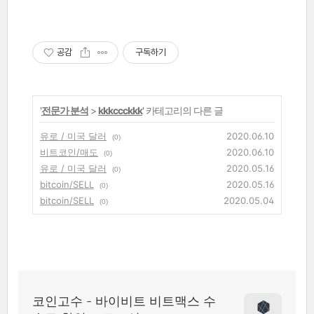
공감
구독하기
'
전문가 분석
>
kkkccckkk
' 카테고리의 다른 글
유로 / 미국 달러
2020.06.10
(0)
비트코인/매도
2020.06.10
(0)
유로 / 미국 달러
2020.05.16
(0)
bitcoin/SELL
2020.05.16
(0)
bitcoin/SELL
2020.05.04
(0)
코인고수 - 바이비트 비트맥스 수