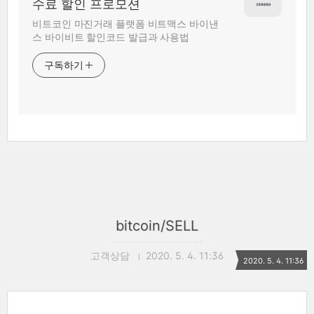
수료 할인 프로모션
비트코인 마진거래 플랫폼 비트맥스 바이낸
스 바이비트 할인코드 발급과 사용법
구독하기
bitcoin/SELL
고객상담
2020. 5. 4. 11:36
2020. 5. 4. 11:36