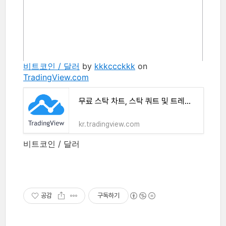
비트코인 / 달러
by
kkkccckkk
on
TradingView.com
무료 스탁 차트, 스탁 쿼트 및 트레이드 아이디어
kr.tradingview.com
비트코인 / 달러
공감
구독하기