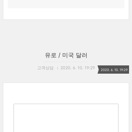
유로 / 미국 달러
고객상담
2020. 6. 10. 19:29
2020. 6. 10. 19:29