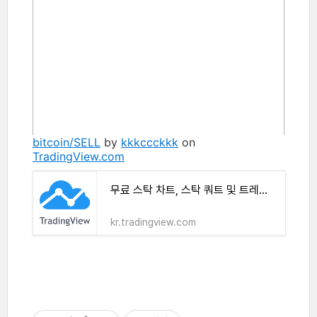
bitcoin/SELL
by
kkkccckkk
on
TradingView.com
무료 스탁 차트, 스탁 쿼트 및 트레이드 아이디어
kr.tradingview.com