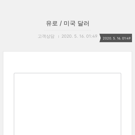
유로 / 미국 달러
고객상담
2020. 5. 16. 01:49
2020. 5. 16. 01:49