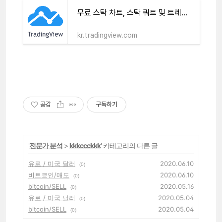
무료 스탁 차트, 스탁 쿼트 및 트레이드 아이디어
kr.tradingview.com
공감
구독하기
'
전문가 분석
>
kkkccckkk
' 카테고리의 다른 글
유로 / 미국 달러
2020.06.10
(0)
비트코인/매도
2020.06.10
(0)
bitcoin/SELL
2020.05.16
(0)
유로 / 미국 달러
2020.05.04
(0)
bitcoin/SELL
2020.05.04
(0)