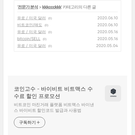
'
전문가 분석
>
kkkccckkk
' 카테고리의 다른 글
유로 / 미국 달러
2020.06.10
(0)
비트코인/매도
2020.06.10
(0)
유로 / 미국 달러
2020.05.16
(0)
bitcoin/SELL
2020.05.16
(0)
유로 / 미국 달러
2020.05.04
(0)
코인고수 - 바이비트 비트맥스 수
수료 할인 프로모션
비트코인 마진거래 플랫폼 비트맥스 바이낸
스 바이비트 할인코드 발급과 사용법
구독하기