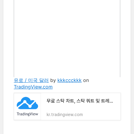
유로 / 미국 달러
by
kkkccckkk
on
TradingView.com
무료 스탁 차트, 스탁 쿼트 및 트레이드 아이디어
kr.tradingview.com