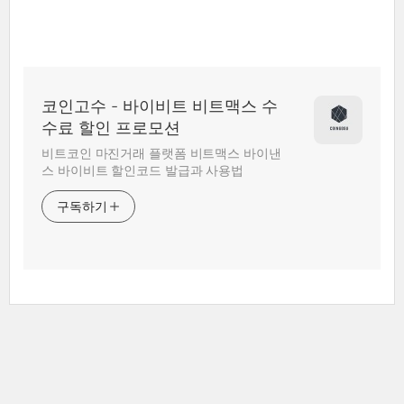
코인고수 - 바이비트 비트맥스 수
수료 할인 프로모션
비트코인 마진거래 플랫폼 비트맥스 바이낸
스 바이비트 할인코드 발급과 사용법
구독하기