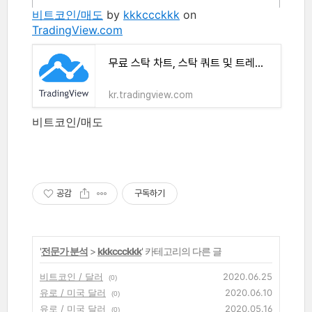
비트코인/매도
by
kkkccckkk
on
TradingView.com
무료 스탁 차트, 스탁 쿼트 및 트레이드 아이디어
kr.tradingview.com
비트코인/매도
공감
구독하기
'
전문가 분석
>
kkkccckkk
' 카테고리의 다른 글
비트코인 / 달러
2020.06.25
(0)
유로 / 미국 달러
2020.06.10
(0)
유로 / 미국 달러
2020.05.16
(0)