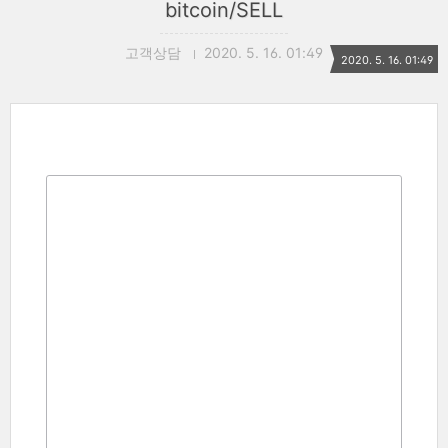
bitcoin/SELL
고객상담
2020. 5. 16. 01:49
2020. 5. 16. 01:49