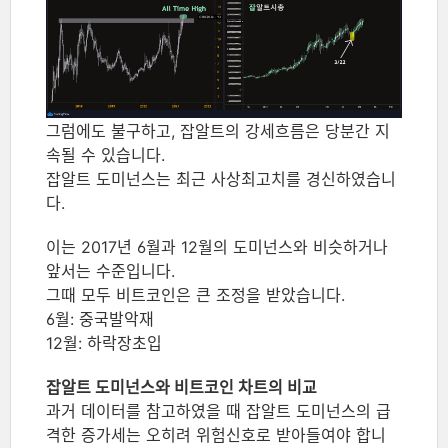
그럼에도 불구하고, 잡알트의 강세흐름은 당분간 지
속될 수 있습니다.
잡알트 도미넌스는 최근 사상최고치를 경신하였습니
다.
이는 2017년 6월과 12월의 도미넌스와 비슷하거나
앞서는 수준입니다.
그때 모두 비트코인은 큰 조정을 받았습니다.
6월: 중국발악재
12월: 하락장초입
잡알트 도미넌스와 비트코인 차트의 비교
과거 데이터를 참고하였을 때 잡알트 도미넌스의 급
격한 증가세는 오히려 위험신호로 받아들여야 합니