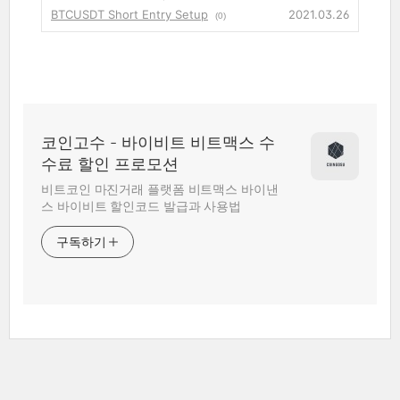
BTCUSDT Short Entry Setup
2021.03.26
(0)
코인고수 - 바이비트 비트맥스 수
수료 할인 프로모션
비트코인 마진거래 플랫폼 비트맥스 바이낸
스 바이비트 할인코드 발급과 사용법
구독하기