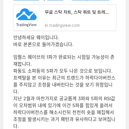
무료 스탁 차트, 스탁 쿼트 및 트레이드 아이디어
kr.tradingview.com
안녕하세요 웨이입니다.
바로 본론으로 들어가겠습니다.
임펄스 웨이브의 1파가 완료되는 시점일 가능성이 존
재합니다.
파동도 소파동의 5파가 모두 나온 것으로 보입니다.
프렉탈을 본 이유는 최근의 트렌드가 하락다이버전스
를 주지않고 조정을 내버린다는 것을 보기 위함입니
다.
지난 2월과 마찬가지로 공교롭게 3파와 5파의 RSI값
이 오차범위 내에 있기에 이건 5파를 힘있게 올려서
하락다이버전스를 해소시킨뒤 천천히 숏을 매집해서
조정을 발생시키는 과거 패턴과 유사하다고 보여집니
다.