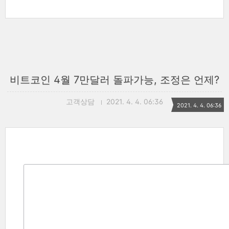
비트코인 4월 7만달러 돌파가능, 조정은 언제?
고객상담
2021. 4. 4. 06:36
2021. 4. 4. 06:36