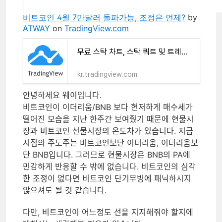
비트코인 4월 7만달러 돌파가능, 조정은 언제?
by
ATWAY
on
TradingView.com
무료 스탁 차트, 스탁 쿼트 및 트레이드 아이디어
kr.tradingview.com
안녕하세요 웨이입니다.
비트코인이 이더리움/BNB 보다 현저하게 매수세가
떨어진 모습을 지난 한주간 보여줬기 때문에 현물시
장과 비트코인 선물시장의 온도차가 있습니다. 지금
시점의 주도주는 비트코인보단 이더리움, 이더리움보
단 BNB입니다. 그러므로 현물시장은 BNB의 PA에
민감하게 반응할 수 밖에 없습니다. 비트코인의 심각
한 조정이 없다면 비트코인 단기무빙에 패닉하시지
않으셔도 될 것 같습니다.
다만, 비트코인이 어느정도 선을 지지해줘야 할지에