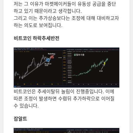
저는 그 이유가 마켓메이커들이 유동성 공급을 중단
하고 있기 때문이라고 생각합니다.
그리고 이는 추가상승보다는 조정에 대해 대비하고자
하는 의도로 보여집니다.
비트코인 하락추세반전
비트코인은 추세이탈뒤 눌림이 진행중입니다. 이에
따른 조정이 발생하면 수렴뒤 추가하락으로 이어질
수 있습니다.
잡알트