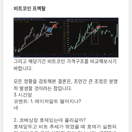
비트코인 프렉탈
그리고 해당기간 비트코인 가격구조를 비교해보시기
바랍니다.
모든 정황을 검토해본 결론은, 조만간 큰 조정은 분명
히 발생할 것이라는 점입니다.
3 시간앞
코멘트:
1. 메이저알트 떨어지나?
네
2. 코베상장 호재있는데 올라갈까?
호재앞두고 비트 추세가 꺾였을 때 호재가 실현되