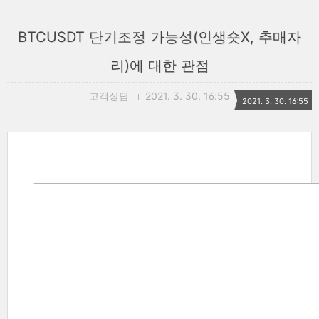
BTCUSDT 단기조정 가능성(인생숏X, 추매자
리)에 대한 관점
고객상담
2021. 3. 30. 16:55
2021. 3. 30. 16:55