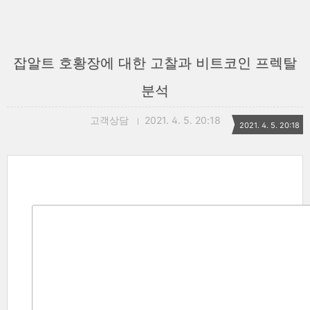
잡알트 호황장에 대한 고찰과 비트코인 프렉탈
분석
고객상담
2021. 4. 5. 20:18
2021. 4. 5. 20:18