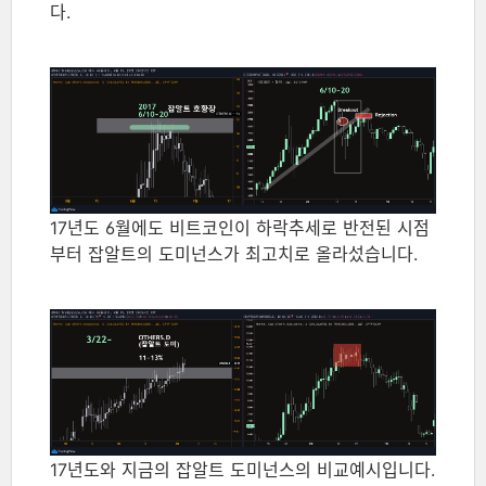
다.
17년도 6월에도 비트코인이 하락추세로 반전된 시점
부터 잡알트의 도미넌스가 최고치로 올라섰습니다.
17년도와 지금의 잡알트 도미넌스의 비교예시입니다.