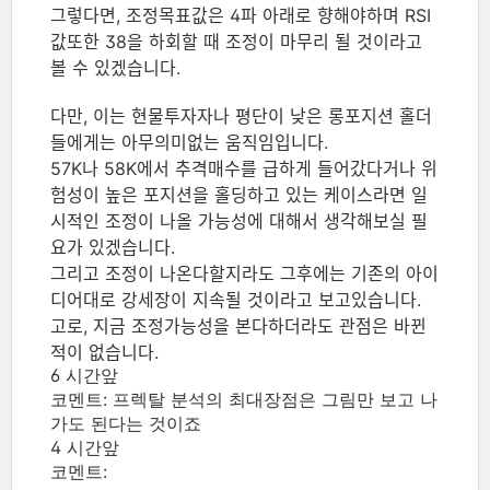
그렇다면, 조정목표값은 4파 아래로 향해야하며 RSI
값또한 38을 하회할 때 조정이 마무리 될 것이라고
볼 수 있겠습니다.
다만, 이는 현물투자자나 평단이 낮은 롱포지션 홀더
들에게는 아무의미없는 움직임입니다.
57K나 58K에서 추격매수를 급하게 들어갔다거나 위
험성이 높은 포지션을 홀딩하고 있는 케이스라면 일
시적인 조정이 나올 가능성에 대해서 생각해보실 필
요가 있겠습니다.
그리고 조정이 나온다할지라도 그후에는 기존의 아이
디어대로 강세장이 지속될 것이라고 보고있습니다.
고로, 지금 조정가능성을 본다하더라도 관점은 바뀐
적이 없습니다.
6 시간앞
코멘트:
프렉탈 분석의 최대장점은 그림만 보고 나
가도 된다는 것이죠
4 시간앞
코멘트: