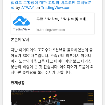
잡알트 호황장에 대한 고찰과 비트코인 프렉탈분
석
by
ATWAY
on
TradingView.com
무료 스탁 차트, 스탁 쿼트 및 트레이드 아이디어
kr.tradingview.com
본론에 앞서
지난 아이디어의 조회수가 5천뷰를 돌파하였는데 좋
아요가 30여개뿐입니다. 추측컨데 외부에서 아이디
어가 노출되어 링크를 타고 아이디어만 보고 나가신
분들의 비중이 큰 것 같습니다. 아이디어가 도움이 되
셨다면 좋아요를 눌러주시기 바랍니다.
현재상황