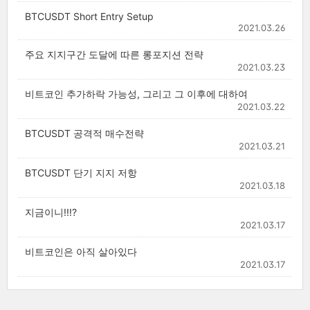
BTCUSDT Short Entry Setup
2021.03.26
주요 지지구간 도달에 따른 롱포지션 전략
2021.03.23
비트코인 추가하락 가능성, 그리고 그 이후에 대하여
2021.03.22
BTCUSDT 공격적 매수전략
2021.03.21
BTCUSDT 단기 지지 저항
2021.03.18
지금이니!!!?
2021.03.17
비트코인은 아직 살아있다
2021.03.17