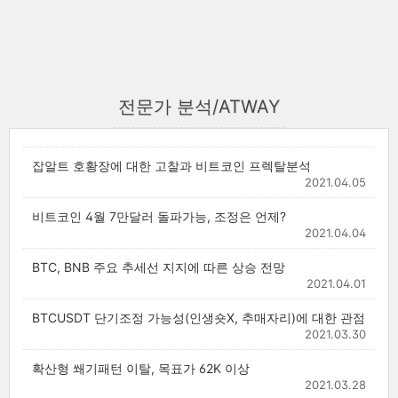
전문가 분석/ATWAY
잡알트 호황장에 대한 고찰과 비트코인 프렉탈분석
2021.04.05
비트코인 4월 7만달러 돌파가능, 조정은 언제?
2021.04.04
BTC, BNB 주요 추세선 지지에 따른 상승 전망
2021.04.01
BTCUSDT 단기조정 가능성(인생숏X, 추매자리)에 대한 관점
2021.03.30
확산형 쐐기패턴 이탈, 목표가 62K 이상
2021.03.28