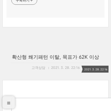
구독하기
확산형 쐐기패턴 이탈, 목표가 62K 이상
고객상담
2021. 3. 28. 22:16
2021. 3. 28. 22:16