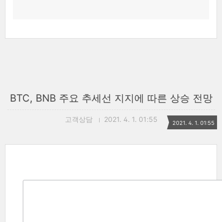
BTC, BNB 주요 추세선 지지에 따른 상승 전망
고객상담
2021. 4. 1. 01:55
2021. 4. 1. 01:55