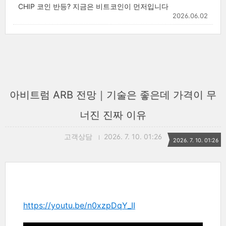
CHIP 코인 반등? 지금은 비트코인이 먼저입니다
2026.06.02
아비트럼 ARB 전망｜기술은 좋은데 가격이 무
너진 진짜 이유
고객상담
2026. 7. 10. 01:26
2026. 7. 10. 01:26
https://youtu.be/n0xzpDqY_II