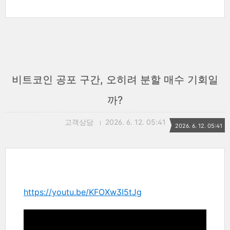
비트코인 공포 구간, 오히려 분할 매수 기회일
까?
고객상담
2026. 6. 12. 05:41
2026. 6. 12. 05:41
https://youtu.be/KFOXw3I5tJg