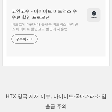
코인고수 - 바이비트 비트맥스 수
수료 할인 프로모션
비트코인 마진거래 플랫폼 비트맥스 바이낸
스 바이비트 할인코드 발급과 사용법
구독하기
HTX 영국 제재 이슈, 바이비트·국내거래소 입
출금 주의