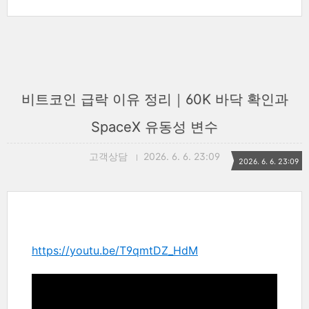
비트코인 급락 이유 정리｜60K 바닥 확인과
SpaceX 유동성 변수
고객상담
2026. 6. 6. 23:09
2026. 6. 6. 23:09
https://youtu.be/T9qmtDZ_HdM