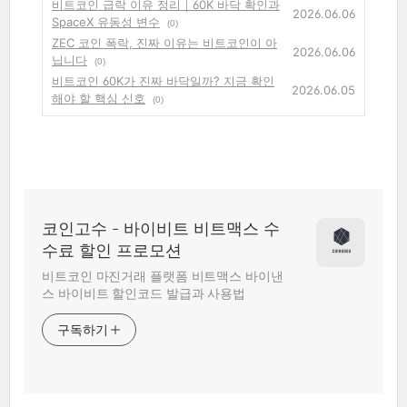
비트코인 급락 이유 정리｜60K 바닥 확인과
2026.06.06
SpaceX 유동성 변수
(0)
ZEC 코인 폭락, 진짜 이유는 비트코인이 아
2026.06.06
닙니다
(0)
비트코인 60K가 진짜 바닥일까? 지금 확인
2026.06.05
해야 할 핵심 신호
(0)
코인고수 - 바이비트 비트맥스 수
수료 할인 프로모션
비트코인 마진거래 플랫폼 비트맥스 바이낸
스 바이비트 할인코드 발급과 사용법
구독하기