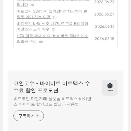
2026.06.29
입니다
(0)
비트코인 50K까지 열려있다? 지금부터 분
2026.06.27
할로 봐야 하는 이유
(0)
비트코인 바닥 신호 나왔나? 주봉 RSI 다이
2026.06.16
버전스와 고래 매수
(0)
HTX 영국 제재 이슈, 바이비트·국내거래소
2026.06.15
입출금 주의
(0)
코인고수 - 바이비트 비트맥스 수
수료 할인 프로모션
비트코인 마진거래 플랫폼 비트맥스 바이낸
스 바이비트 할인코드 발급과 사용법
구독하기