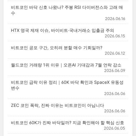
비트코인 바닥 신호 나왔나? 주봉 RSI 다이버전스와 고래 매
수
2026.06.16
HTX 영국 제재 이슈, 바이비트·국내거래소 입출금 주의
2026.06.15
비트코인 공포 구간, 오히려 분할 매수 기회일까?
2026.06.12
월드코인 거래량 1위 이유｜오픈AI 기대감과 7월 언락 감소
2026.06.09
비트코인 급락 이유 정리｜60K 바닥 확인과 SpaceX 유동성
변수
2026.06.06
ZEC 코인 폭락, 진짜 이유는 비트코인이 아닙니다
2026.06.06
비트코인 60K가 진짜 바닥일까? 지금 확인해야 할 핵심 신호
2026.06.05