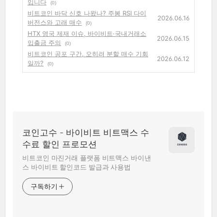
입니다
(0)
비트코인 바닥 신호 나왔나? 주봉 RSI 다이
2026.06.16
버전스와 고래 매수
(0)
HTX 영국 제재 이슈, 바이비트·국내거래소
2026.06.15
입출금 주의
(0)
비트코인 공포 구간, 오히려 분할 매수 기회
2026.06.12
일까?
(0)
코인고수 - 바이비트 비트맥스 수
수료 할인 프로모션
비트코인 마진거래 플랫폼 비트맥스 바이낸
스 바이비트 할인코드 발급과 사용법
구독하기