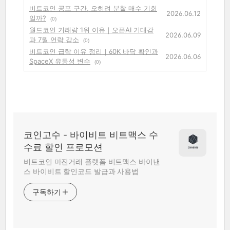
비트코인 공포 구간, 오히려 분할 매수 기회
2026.06.12
일까?
(0)
월드코인 거래량 1위 이유｜오픈AI 기대감
2026.06.09
과 7월 언락 감소
(0)
비트코인 급락 이유 정리｜60K 바닥 확인과
2026.06.06
SpaceX 유동성 변수
(0)
코인고수 - 바이비트 비트맥스 수
수료 할인 프로모션
비트코인 마진거래 플랫폼 비트맥스 바이낸
스 바이비트 할인코드 발급과 사용법
구독하기