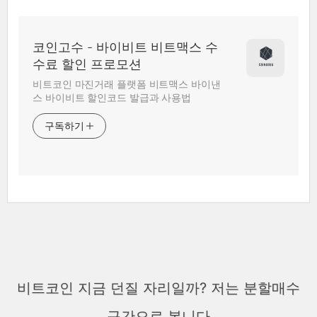
코인고수 - 바이비트 비트맥스 수
수료 할인 프로모션
비트코인 마진거래 플랫폼 비트맥스 바이낸
스 바이비트 할인코드 발급과 사용법
구독하기
비트코인 지금 던질 자리일까? 저는 분할매수
구간으로 봅니다