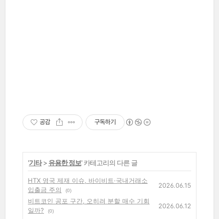
공감
구독하기
'
기타
>
유용한 정보
' 카테고리의 다른 글
HTX 영국 제재 이슈, 바이비트·국내거래소
2026.06.15
입출금 주의
(0)
비트코인 공포 구간, 오히려 분할 매수 기회
2026.06.12
일까?
(0)