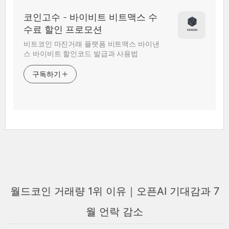
코인고수 - 바이비트 비트맥스 수
수료 할인 프로모션
비트코인 마진거래 플랫폼 비트맥스 바이낸
스 바이비트 할인코드 발급과 사용법
구독하기
월드코인 거래량 1위 이유｜오픈AI 기대감과 7
월 언락 감소