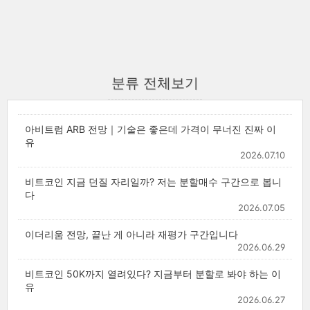
분류 전체보기
아비트럼 ARB 전망｜기술은 좋은데 가격이 무너진 진짜 이
유
2026.07.10
비트코인 지금 던질 자리일까? 저는 분할매수 구간으로 봅니
다
2026.07.05
이더리움 전망, 끝난 게 아니라 재평가 구간입니다
2026.06.29
비트코인 50K까지 열려있다? 지금부터 분할로 봐야 하는 이
유
2026.06.27