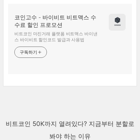
코인고수 - 바이비트 비트맥스 수
수료 할인 프로모션
비트코인 마진거래 플랫폼 비트맥스 바이낸
스 바이비트 할인코드 발급과 사용법
구독하기
비트코인 50K까지 열려있다? 지금부터 분할로
봐야 하는 이유