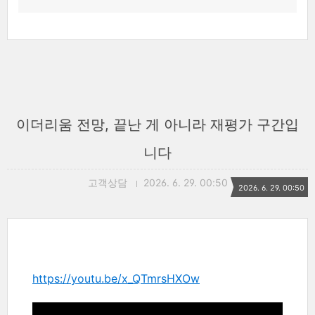
이더리움 전망, 끝난 게 아니라 재평가 구간입
니다
고객상담
2026. 6. 29. 00:50
2026. 6. 29. 00:50
https://youtu.be/x_QTmrsHXOw