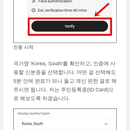
인증 시작
국가명 'Korea, South'를 확인하고, 인증에 사
용할 신분증을 선택합니다. 어떤 걸 선택해도
5분 안에 완료가 되니 들고 계신 편한 걸로 해
주시면 됩니다. 저는 주민등록증(ID Card)으
로 해보도록 하겠습니다.