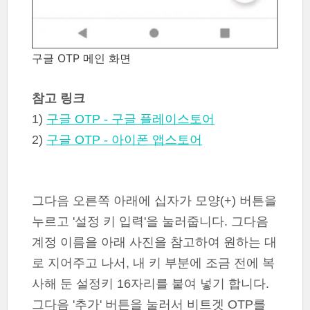
구글 OTP 메인 화면
참고 링크
1)
구글 OTP - 구글 플레이스토어
2)
구글 OTP - 아이폰 앱스토어
그다음 오른쪽 아래에 십자가 모양(+) 버튼을
누르고 '설정 키 입력'을 눌러줍니다. 그다음
계정 이름을 아래 사진을 참고하여 원하는 대
로 지어주고 나서, 내 키 부분에 조금 전에 복
사해 둔 설정키 16자리를 붙여 넣기 합니다.
그다음 '추가' 버튼을 눌러서 비트겟 OTP를