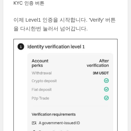
KYC 인증 버튼
이제 Level1 인증을 시작합니다. 'Verify' 버튼
을 다시한번 눌러서 넘어갑니다.