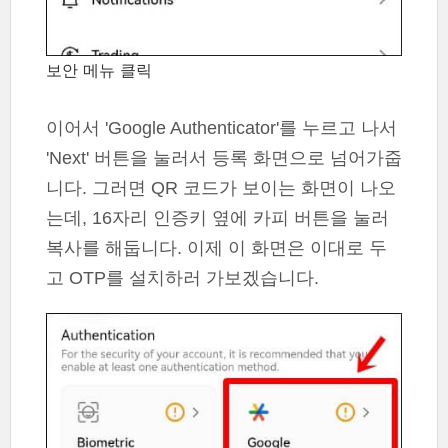
보안 메뉴 클릭
이어서 'Google Authenticator'를 누르고 나서
'Next' 버튼을 눌러서 등록 화면으로 넘어가줍
니다. 그러면 QR 코드가 보이는 화면이 나오
는데, 16자리 인증키 옆에 카피 버튼을 눌러
복사를 해둡니다. 이제 이 화면은 이대로 두
고 OTP를 설치하러 가보겠습니다.