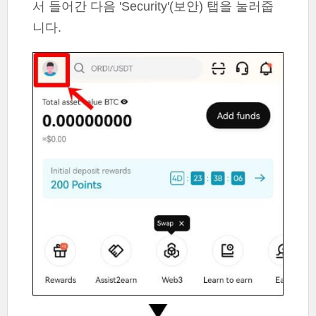
서 들어간 다음 'Security'(보안) 탭을 눌러줍
니다.