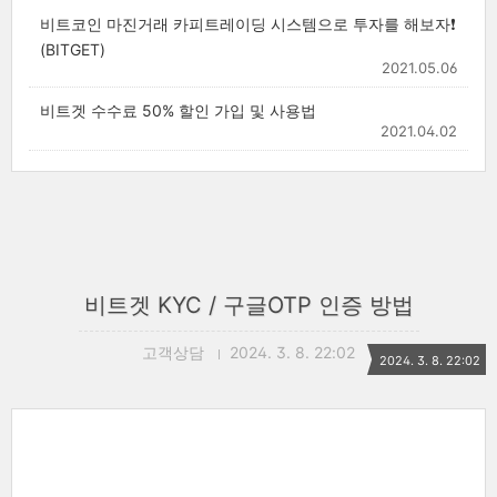
비트코인 마진거래 카피트레이딩 시스템으로 투자를 해보자❗
(BITGET)
2021.05.06
비트겟 수수료 50% 할인 가입 및 사용법
2021.04.02
비트겟 KYC / 구글OTP 인증 방법
고객상담
2024. 3. 8. 22:02
2024. 3. 8. 22:02