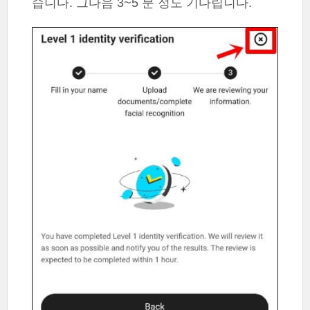
습니다. 그다음 3~5 분 정도 기다립니다.