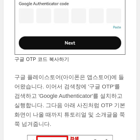
구글 OTP 코드 복사하기
구글 플레이스토어(아이폰은 앱스토어)에 들
어왔습니다. 이어서 검색창에 '구글 OTP'를
검색하고 'Google Authenticator'를 설치하고
실행합니다. 그다음 아래 사진처럼 OTP 기본
화면이 나올 때까지 튜토리얼 및 소개글을 쭉
쭉 넘겨줍니다.