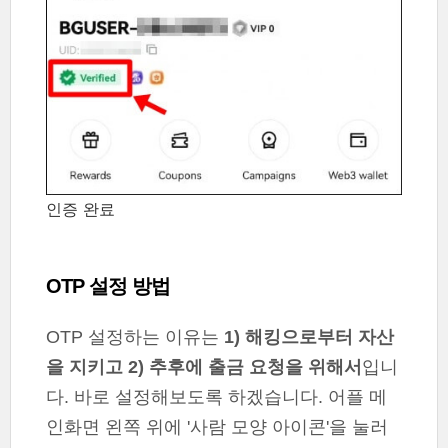
인증 완료
OTP 설정 방법
OTP 설정하는 이유는
1) 해킹으로부터 자산
을 지키고 2) 추후에 출금 요청을 위해서
입니
다. 바로 설정해보도록 하겠습니다. 어플 메
인화면 왼쪽 위에 '사람 모양 아이콘'을 눌러