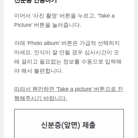
신분증 인증하기
이어서 '사진 촬영' 버튼을 누르고, 'Take a
Picture' 버튼을 눌러줍니다.
아래 'Photo album' 버튼은 가급적 선택하지
마세요. 인식이 잘 안될 경우 심사시간이 오
래 걸리고 필요없는 정보를 수동으로 입력해
야 해서 불편합니다.
따라서 웬만하면 'Take a picture' 버튼으로 진
행해주시기 바랍니다.