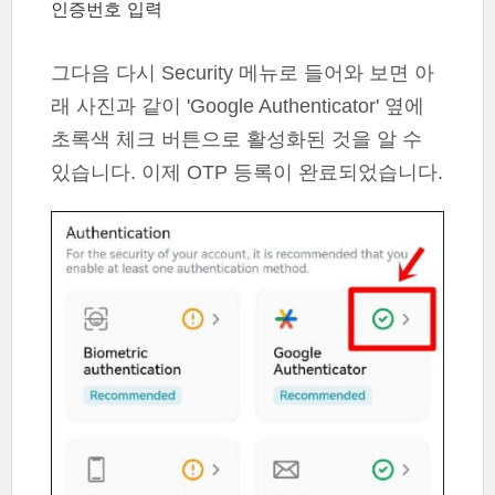
인증번호 입력
그다음 다시 Security 메뉴로 들어와 보면 아
래 사진과 같이 'Google Authenticator' 옆에
초록색 체크 버튼으로 활성화된 것을 알 수
있습니다. 이제 OTP 등록이 완료되었습니다.