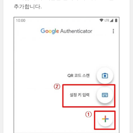
추가합니다.