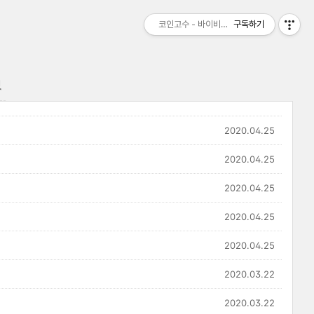
코인고수 - 바이비트 비트맥스 수수료 할인 
구독하기
보
2020.04.25
2020.04.25
2020.04.25
2020.04.25
2020.04.25
2020.03.22
2020.03.22