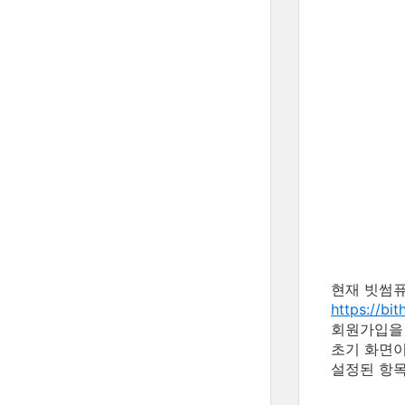
현재 빗썸퓨
https://bi
회원가입을 
초기 화면이
설정된 항목