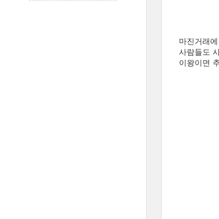
마진거래에 
사람들도 사
이왕이면 추