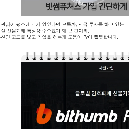
관심이 평소에 크게 없었다면 모를까, 지금 투자를 하고 있는
실 선물거래 특성상 수수료가 꽤 큰 편이라,
천인 코드를 넣고 가입을 하는게 도움이 많이 될듯합니다.