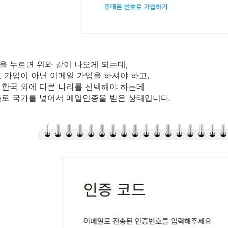
 누르면 위와 같이 나오게 되는데,
 가입이 아닌 이메일 가입을 하셔야 하고,
한국 외에 다른 나라를 선택해야 하는데
로 국가를 넣어서 메일인증을 받은 상태입니다.