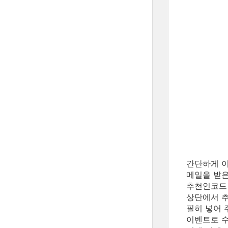
간단하게 이
메일을 받은
추천인코드 
상단에서 추
필히 넣어 
이벤트로 수