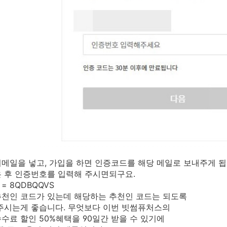
메일을 넣고, 가입을 하면 인증코드를 해당 메일로 보내주게 됩
 후 인증번호를 입력해 주시면되구요.
= 8QDBQQVS
천인 코드가 있는데 해당하는 추천인 코드는 되도록
주시는게 좋습니다. 무엇보다 이번 빗썸퓨처스의
수료 할인 50%혜택을 90일간 받을 수 있기에