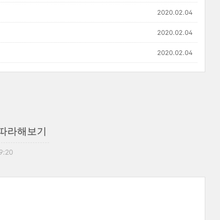
2020.02.04
2020.02.04
2020.02.04
 따라해보기
9:20