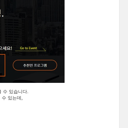
 수 있습니다.
수 있는데,