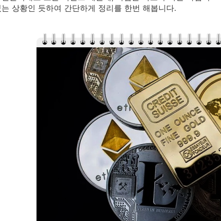
는 상황인 듯하여 간단하게 정리를 한번 해봅니다.