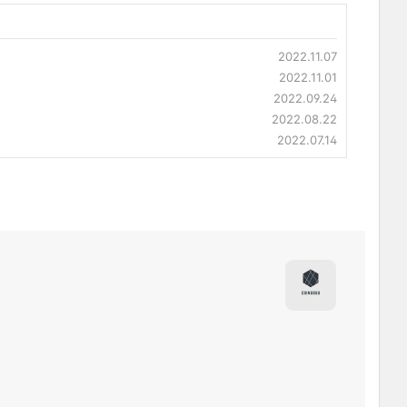
2022.11.07
2022.11.01
2022.09.24
2022.08.22
2022.07.14