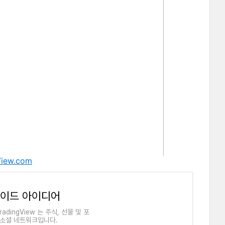
View.com
레이드 아이디어
dingView 는 주식, 선물 및 포
 소셜 네트워크입니다.