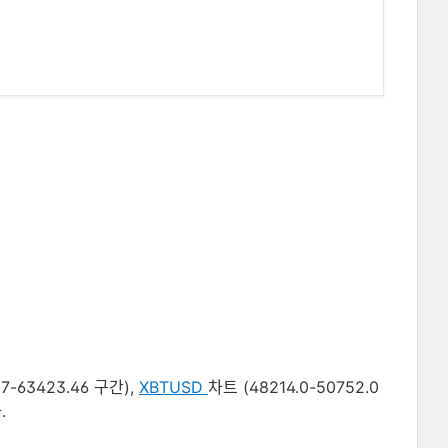
7-63423.46 구간),
XBTUSD
차트 (48214.0-50752.0
.