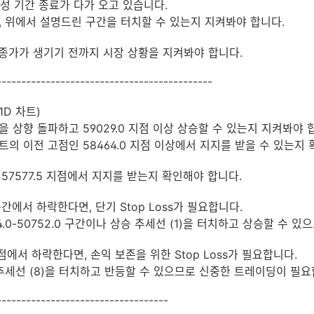
ᅥᆼ 기간 종료가 다가 오고 있습니다.
위에서 설명드린 구간을 터치할 수 있는지 지켜봐야 합니다.
종가가 생기기 전까지 시장 상황을 지켜봐야 합니다.
--------------------------------------------
1D 차트)
을 상향 돌파하고 59029.0 지점 이상 상승할 수 있는지 지켜봐야 ᄒ
ᅳ의 이전 고점인 58464.0 지점 이상에서 지지를 받을 수 있는지 화
, 57577.5 지점에서 지지를 받는지 확인해야 합니다.
ᆫ에서 하락한다면, 단기 Stop Loss가 필요합니다.
.0-50752.0 구간이나 상승 추세선 (1)을 터치하고 상승할 수 있으ᄆ
ᆷ에서 하락한다면, 손익 보존을 위한 Stop Loss가 필요합니다.
 추세선 (8)을 터치하고 반등할 수 있으므로 신중한 트레이딩이 필요
-----------------------------------