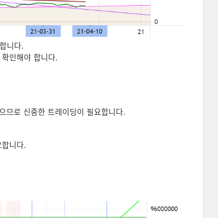
합니다.
확인해야 합니다.
ᅳ므로 신중한 트레이딩이 필요합니다.
ᅭ합니다.