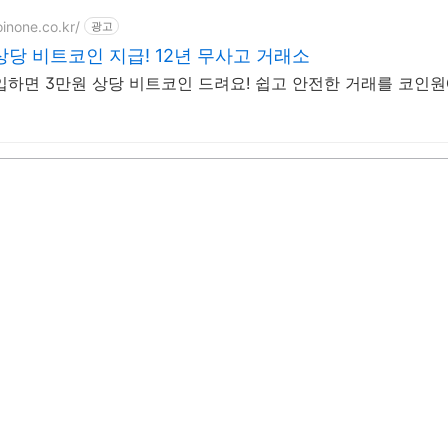
oinone.co.kr/
광고
상당 비트코인 지급! 12년 무사고 거래소
입하면 3만원 상당 비트코인 드려요! 쉽고 안전한 거래를 코인