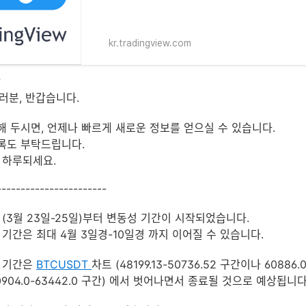
kr.tradingview.com
?
분, 반갑습니다.
해 두시면, 언제나 빠르게 새로운 정보를 얻으실 수 있습니다.
록도 부탁드립니다.
ᆫ 하루되세요.
-----------------------
 (3월 23일-25일)부터 변동성 기간이 시작되었습니다.
ᅥᆼ 기간은 최대 4월 3일경-10일경 까지 이어질 수 있습니다.
 기간은
BTCUSDT
차트 (48199.13-50736.52 구간이나 60886.0
904.0-63442.0 구간) 에서 벗어나면서 종료될 것으로 예상됩니다