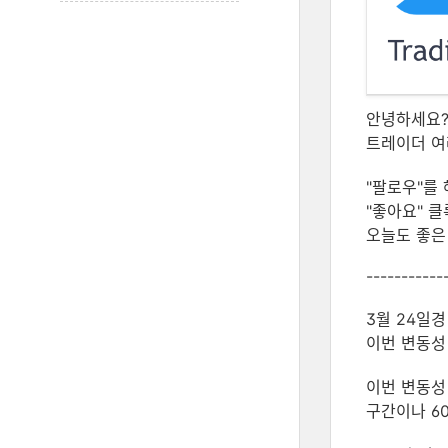
안녕하세요
트레이더 여러
"팔로우"를 
"좋아요" 클
오늘도 좋으
-----------
3월 24일경
이번 변동ᄉ
이번 변동성
구간이나 60