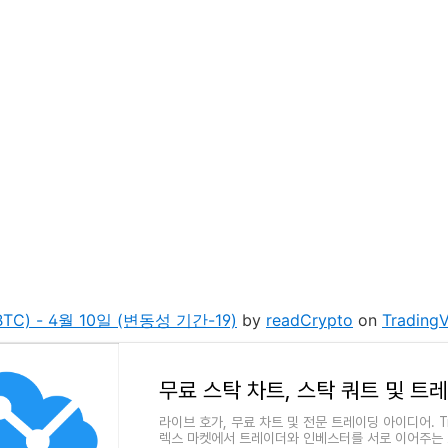
TC) - 4월 10일 (변동성 기간-19)
by
readCrypto
on
Trading
무료 스탁 차트, 스탁 쿼트 및 트
라이브 호가, 무료 차트 및 전문 트레이딩 아이디어. Tra
렉스 마켓에서 트레이더와 인베스터를 서로 이어주는