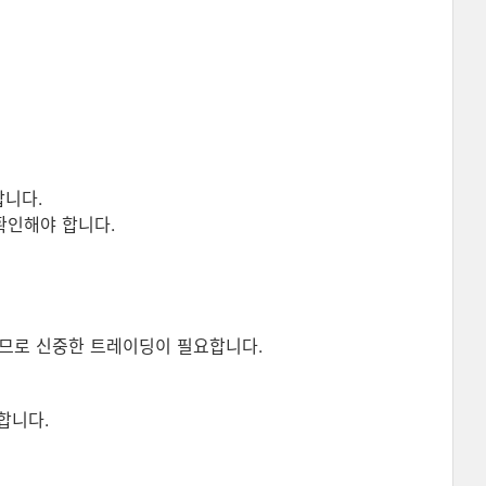
ᅡᆸ니다.
ᆨ인해야 합니다.
ᅳ로 신중한 트레이딩이 필요합니다.
합니다.