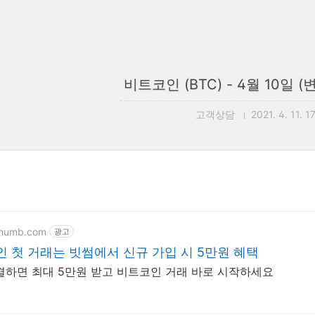
비트코인 (BTC) - 4월 10일 (
고객상담
2021. 4. 11. 1
ithumb.com
광고
 첫 거래는 빗썸에서 신규 가입 시 5만원 혜택
결하면 최대 5만원 받고 비트코인 거래 바로 시작하세요