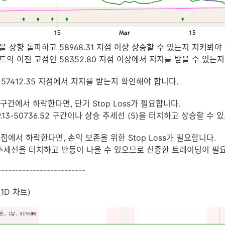
을 상향 돌파하고 58968.31 지점 이상 상승할 수 있는지 지켜봐야 
ᅳ의 이전 고점인 58352.80 지점 이상에서 지지를 받을 수 있는지 
, 57412.35 지점에서 지지를 받는지 확인해야 합니다.
간에서 하락한다면, 단기 Stop Loss가 필요합니다.
.13-50736.52 구간이나 상승 추세선 (5)을 터치하고 상승할 수 있ᄋ
ᅥᆷ에서 하락한다면, 손익 보존을 위한 Stop Loss가 필요합니다.
 추세선을 터치하고 반등이 나올 수 있으므로 신중한 트레이딩이 필ᄋ
-------------------------
1D 차트)