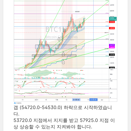
갭 (54720.0-54530.0) 하락으로 시작하였습니
다.
53720.0 지점에서 지지를 받고 57925.0 지점 이
상 상승할 수 있는지 지켜봐야 합니다.