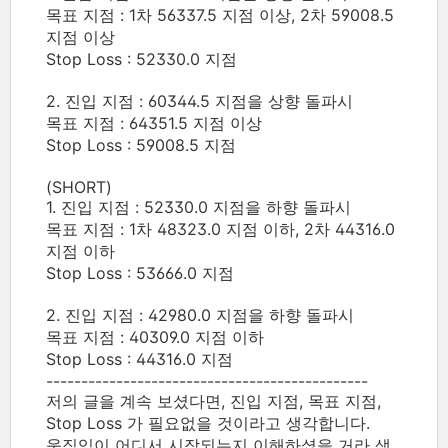
목표 지점 : 1차 56337.5 지점 이상, 2차 59008.5
지점 이상
Stop Loss : 52330.0 지점
2. 진입 지점 : 60344.5 지점을 상향 돌파시
목표 지점 : 64351.5 지점 이상
Stop Loss : 59008.5 지점
(SHORT)
1. 진입 지점 : 52330.0 지점을 하향 돌파시
목표 지점 : 1차 48323.0 지점 이하, 2차 44316.0
지점 이하
Stop Loss : 53666.0 지점
2. 진입 지점 : 42980.0 지점을 하향 돌파시
목표 지점 : 40309.0 지점 이하
Stop Loss : 44316.0 지점
----------------------------------------------
저의 글을 계속 보셨다면, 진입 지점, 목표 지점,
Stop Loss 가 필요없을 것이라고 생각합니다.
움직임이 어디서 시작되는지 이해하셨을 거라 생