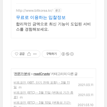
http://www.bitkorea.kr/
광고
무료로 이용하는 입찰정보
합리적인 금액으로 최신 기능이 도입된 서비
스를 경험해보세요.
공감
구독하기
'
전문가 분석
>
readCrypto
' 카테고리의 다른 글
비트코인 (XBT, 단기 전략 포함) - 3월 11
2021.03.11
일
(0)
비트코인 (BTC) - 3월 11일 (변동성 기간 종
2021.03.11
료)
(0)
비트코인 (BTC) - 3월 10일 (변동성 기간-
2021.03.10