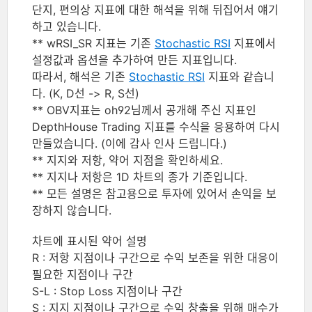
단지, 편의상 지표에 대한 해석을 위해 뒤집어서 얘기
하고 있습니다.
** wRSI_SR 지표는 기존
Stochastic RSI
지표에서
설정값과 옵션을 추가하여 만든 지표입니다.
따라서, 해석은 기존
Stochastic RSI
지표와 같습니
다. (K, D선 -> R, S선)
** OBV지표는 oh92님께서 공개해 주신 지표인
DepthHouse Trading 지표를 수식을 응용하여 다시
만들었습니다. (이에 감사 인사 드립니다.)
** 지지와 저항, 약어 지점을 확인하세요.
** 지지나 저항은 1D 차트의 종가 기준입니다.
** 모든 설명은 참고용으로 투자에 있어서 손익을 보
장하지 않습니다.
차트에 표시된 약어 설명
R : 저항 지점이나 구간으로 수익 보존을 위한 대응이
필요한 지점이나 구간
S-L : Stop Loss 지점이나 구간
S : 지지 지점이나 구간으로 수익 창출을 위해 매수가