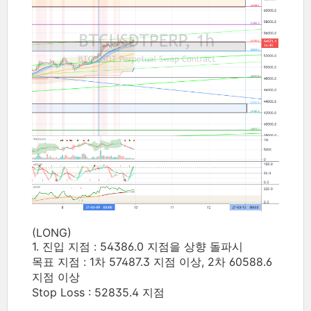
(LONG)
1. 진입 지점 : 54386.0 지점을 상향 돌파시
목표 지점 : 1차 57487.3 지점 이상, 2차 60588.6
지점 이상
Stop Loss : 52835.4 지점