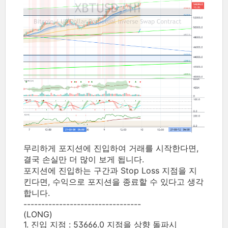
무리하게 포지션에 진입하여 거래를 시작한다면,
결국 손실만 더 많이 보게 됩니다.
포지션에 진입하는 구간과 Stop Loss 지점을 지
킨다면, 수익으로 포지션을 종료할 수 있다고 생각
합니다.
---------------------------------
(LONG)
1. 진입 지점 : 53666.0 지점을 상향 돌파시