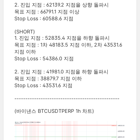
2. 진입 지점 : 62139.2 지점을 상향 돌파시
목표 지점 : 66791.1 지점 이상
Stop Loss : 60588.6 지점
(SHORT)
1. 진입 지점 : 52835.4 지점을 하향 돌파시
목표 지점 : 1차 48183.5 지점 이하, 2차 43531.6
지점 이하
Stop Loss : 54386.0 지점
2. 진입 지점 : 41981.0 지점을 하향 돌파시
목표 지점 : 38879.7 지점 이하
Stop Loss : 43531.6 지점
------------------------------------------------
(바이낸스 BTCUSDTPERP 1h 차트)