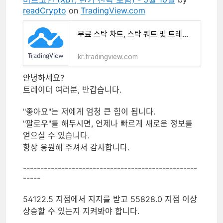
readCrypto
on
TradingView.com
무료 스탁 차트, 스탁 쿼트 및 트레이드 아이디어
kr.tradingview.com
안녕하세요?
트레이더 여러분, 반갑습니다.
"좋아요"는 저에게 엄청 큰 힘이 됩니다.
"팔로우"를 해두시면, 언제나 빠르게 새로운 정보를
얻으실 수 있습니다.
항상 응원해 주셔서 감사합니다.
--------------------------------------------------
-----
54122.5 지점에서 지지를 받고 55828.0 지점 이상
상승할 수 있는지 지켜봐야 합니다.