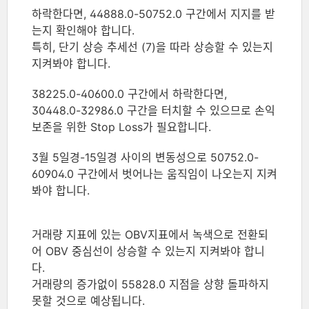
하락한다면, 44888.0-50752.0 구간에서 지지를 받
는지 확인해야 합니다.
특히, 단기 상승 추세선 (7)을 따라 상승할 수 있는지
지켜봐야 합니다.
38225.0-40600.0 구간에서 하락한다면,
30448.0-32986.0 구간을 터치할 수 있으므로 손익
보존을 위한 Stop Loss가 필요합니다.
3월 5일경-15일경 사이의 변동성으로 50752.0-
60904.0 구간에서 벗어나는 움직임이 나오는지 지켜
봐야 합니다.
거래량 지표에 있는 OBV지표에서 녹색으로 전환되
어 OBV 중심선이 상승할 수 있는지 지켜봐야 합니
다.
거래량의 증가없이 55828.0 지점을 상향 돌파하지
못할 것으로 예상됩니다.