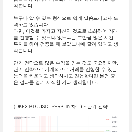
각합니다.
누구나 알 수 있는 형식으로 쉽게 말씀드리고자 노
력하고 있습니다.
다만, 이것을 가지고 자신의 것으로 소화하여 거래
를 진행할 수 있느냐 없느냐는 그만큼 많은 시간
투자를 하여 검증을 해 보았느냐에 달려 있다고 생
각합니다.
단기 전략으로 많은 수익을 얻는 것도 중요하지만,
단기 전략으로 기계적으로 거래를 진행할 수 있는
능력을 키운다고 생각하시고 진행한다면 분명 좋
은 결과를 얻기 시작할 거라 생각합니다.
-----------------------------------------------
(OKEX BTCUSDTPERP 1h 차트) - 단기 전략