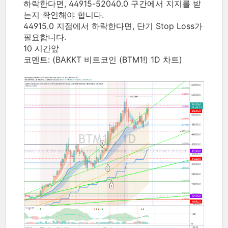
하락한다면, 44915-52040.0 구간에서 지지를 받
는지 확인해야 합니다.
44915.0 지점에서 하락한다면, 단기 Stop Loss가
필요합니다.
10 시간앞
코멘트:
(BAKKT 비트코인 (BTM1!) 1D 차트)