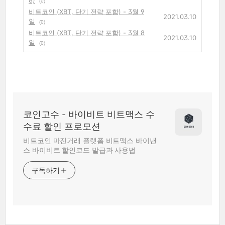
8)
(0)
비트코인 (XBT, 단기 전략 포함) - 3월 9
2021.03.10
일
(0)
비트코인 (XBT, 단기 전략 포함) - 3월 8
2021.03.10
일
(0)
코인고수 - 바이비트 비트맥스 수
수료 할인 프로모션
비트코인 마진거래 플랫폼 비트맥스 바이낸
스 바이비트 할인코드 발급과 사용법
구독하기