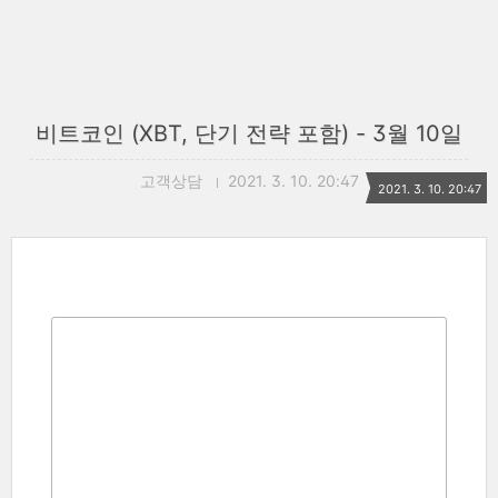
비트코인 (XBT, 단기 전략 포함) - 3월 10일
고객상담
2021. 3. 10. 20:47
2021. 3. 10. 20:47