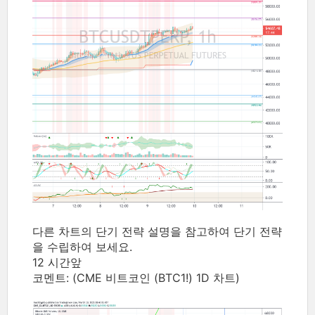
다른 차트의 단기 전략 설명을 참고하여 단기 전략
을 수립하여 보세요.
12 시간앞
코멘트:
(CME 비트코인 (BTC1!) 1D 차트)