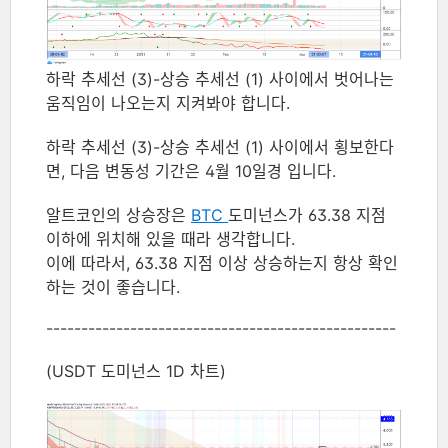
하락 추세선 (3)-상승 추세선 (1) 사이에서 벗어나는
움직임이 나오는지 지켜봐야 합니다.
하락 추세선 (3)-상승 추세선 (1) 사이에서 횡보한다
면, 다음 변동성 기간은 4월 10일경 입니다.
알트코인의 상승장은
BTC
도미넌스가 63.38 지점
이하에 위치해 있을 때라 생각합니다.
이에 따라서, 63.38 지점 이상 상승하는지 항상 확인
하는 것이 좋습니다.
--------------------------------------------------
(USDT 도미넌스 1D 차트)