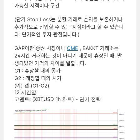
가능한 지점이나 구간
(단기 Stop Loss는 분할 거래로 손익을 보존하거나
추가적으로 진입할 수 있는 지점이라고 할 수 있습니
다. 단기적인 투자 관점입니다.)
GAP이란 증권 시장이나
CME
, BAKKT 거래소는
24시간 거래하는 것이 아니기 때문에 휴장일 때, 발
생되었던 가격의 차이를 말합니다.
G1 : 휴장할 때의 종가
G2 : 개장할 때의 시가
(예) 갭 (G1-G2)
12 시간앞
코멘트:
(XBTUSD 1h 차트) - 단기 전략