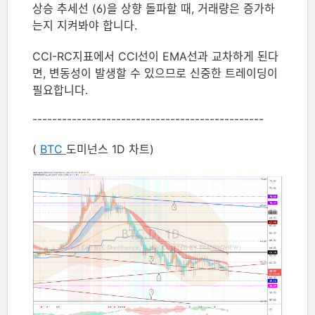
상승 추세선 (6)을 상향 돌파할 때, 거래량은 증가하
는지 지켜봐야 합니다.
CCI-RC지표에서 CCI선이 EMA선과 교차하게 된다
면, 변동성이 발생할 수 있으므로 신중한 트레이딩이
필요합니다.
-----------------------------------------------
(
BTC
도미넌스 1D 차트)