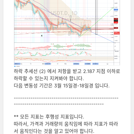
하락 추세선 (2) 에서 저항을 받고 2.187 지점 이하로
하락할 수 있는지 지켜봐야 합니다.
다음 변동성 기간은 3월 15일경-18일경 입니다.
--------------------------------------------------
-------------------------------------------
** 모든 지표는 후행성 지표입니다.
따라서, 가격과 거래량의 움직임에 따라 지표가 따라
서 움직인다는 것을 알고 있어야 합니다.