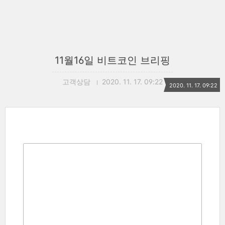
11월16일 비트코인 브리핑
고객상담
2020. 11. 17. 09:22
2020. 11. 17. 09:22