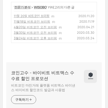
'
전문가 분석
>
WISOBO
' 카테고리의 다른 글
11월 20일 비트코인 브리핑
2020.11.20
(0)
11월18일 비트코인 브리핑
2020.11.19
(0)
4월20일 비트코인 오전 브리핑
2020.04.21
(0)
3월30일 비트코인 오전 브리핑
2020.03.30
(0)
3월24일 비트코인 오후 브리핑
2020.03.24
(0)
코인고수 - 바이비트 비트맥스 수
수료 할인 프로모션
비트코인 마진거래 플랫폼 비트맥스 바이낸
스 바이비트 할인코드 발급과 사용법
구독하기