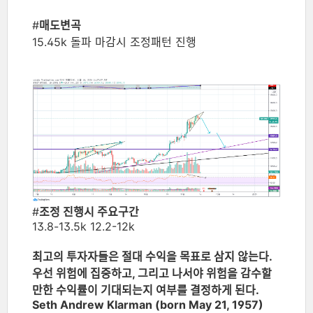
#
매도변곡
15.45k 돌파 마감시 조정패턴 진행
#
조정 진행시 주요구간
13.8-13.5k 12.2-12k
최고의 투자자들은 절대 수익을 목표로 삼지 않는다.
우선 위험에 집중하고, 그리고 나서야 위험을 감수할
만한 수익률이 기대되는지 여부를 결정하게 된다.
Seth Andrew Klarman (born May 21, 1957)